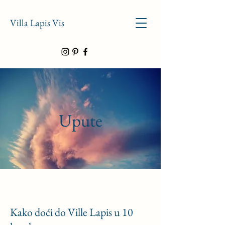
Villa Lapis Vis
Upute
Kako doći do Ville Lapis u 10